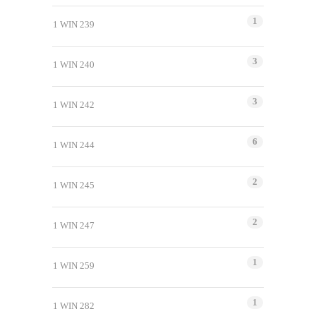
1
1 WIN 239
3
1 WIN 240
3
1 WIN 242
6
1 WIN 244
2
1 WIN 245
2
1 WIN 247
1
1 WIN 259
1
1 WIN 282