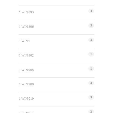
3
1 WIN 893
3
1 WIN 896
3
1 WIN 9
1
1 WIN 902
1
1 WIN 905
4
1 WIN 909
3
1 WIN 910
3
1 WIN 911