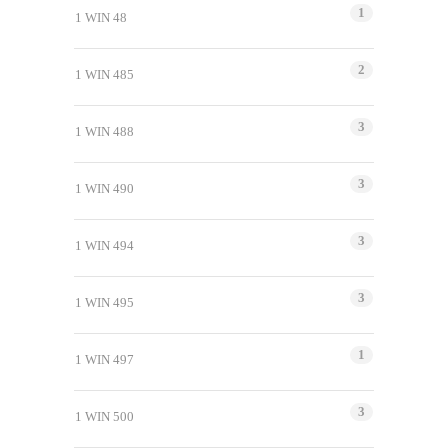
1
1 WIN 48
2
1 WIN 485
3
1 WIN 488
3
1 WIN 490
3
1 WIN 494
3
1 WIN 495
1
1 WIN 497
3
1 WIN 500