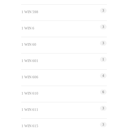
3
1 WIN 598
3
1 WIN 6
3
1 WIN 60
1
1 WIN 601
4
1 WIN 606
6
1 WIN 610
3
1 WIN 611
3
1 WIN 615