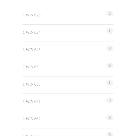
2
1 WIN 626
1
1 WIN 634
3
1 WIN 648
3
1 WIN 65
1
1 WIN 650
3
1 WIN 657
3
1 WIN 662
3