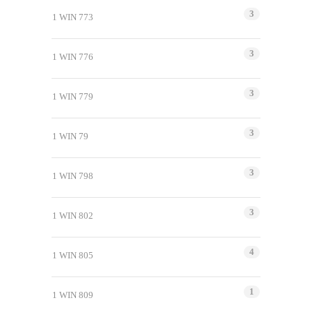
3
1 WIN 773
3
1 WIN 776
3
1 WIN 779
3
1 WIN 79
3
1 WIN 798
3
1 WIN 802
4
1 WIN 805
1
1 WIN 809