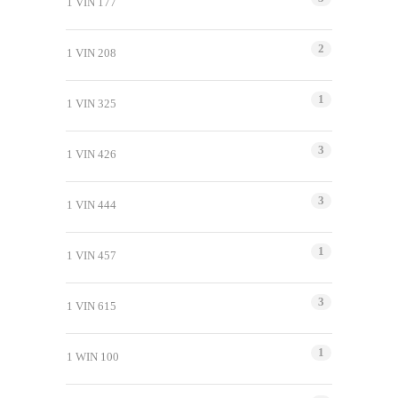
1 VIN 177
2
1 VIN 208
1
1 VIN 325
3
1 VIN 426
3
1 VIN 444
1
1 VIN 457
3
1 VIN 615
1
1 WIN 100