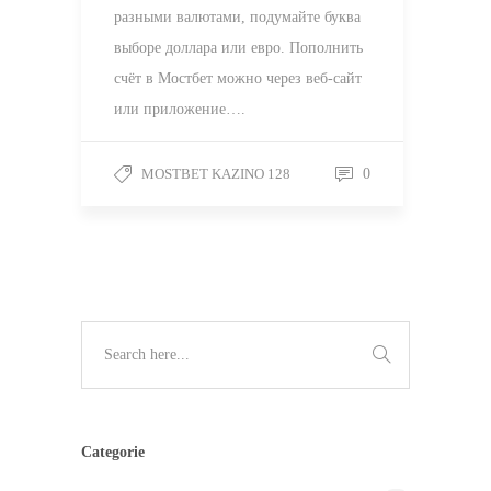
разными валютами, подумайте буква
выборе доллара или евро. Пополнить
счёт в Мостбет можно через веб-сайт
или приложение….
MOSTBET KAZINO 128
0
Categorie