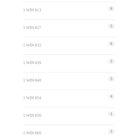
6
1 WIN 813
5
1 WIN 827
6
1 WIN 832
3
1 WIN 839
5
1 WIN 840
4
1 WIN 854
1
1 WIN 856
3
1 WIN 860