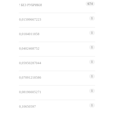
674
! БЕЗ РУБРИКИ
1
0,01599667223
1
0,0184011858
1
0,0402468752
1
0,05950287044
1
0,07091218586
1
0,08196605271
1
0,10650597