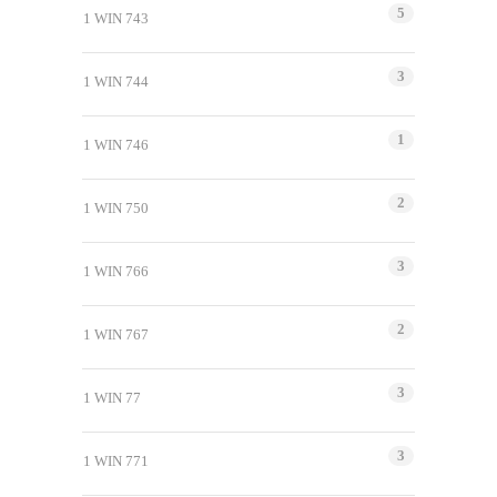
5
1 WIN 743
3
1 WIN 744
1
1 WIN 746
2
1 WIN 750
3
1 WIN 766
2
1 WIN 767
3
1 WIN 77
3
1 WIN 771