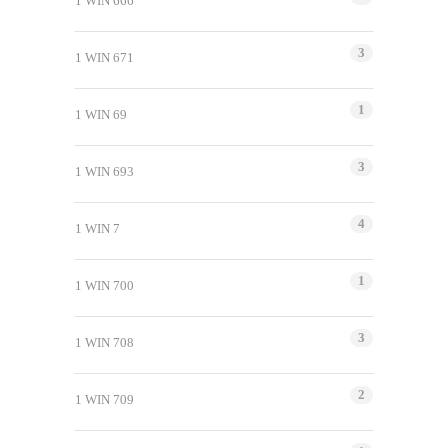
1 WIN 666
3
1 WIN 671
1
1 WIN 69
3
1 WIN 693
4
1 WIN 7
1
1 WIN 700
3
1 WIN 708
2
1 WIN 709