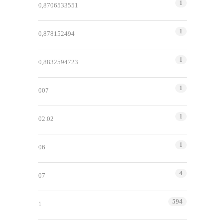
1
0,8706533551
1
0,878152494
1
0,8832594723
1
007
1
02.02
1
06
4
07
594
1