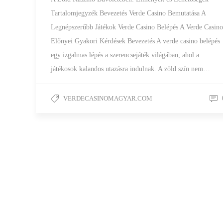
Tartalomjegyzék Bevezetés Verde Casino Bemutatása A
Legnépszerűbb Játékok Verde Casino Belépés A Verde Casino
Előnyei Gyakori Kérdések Bevezetés A verde casino belépés
egy izgalmas lépés a szerencsejáték világában, ahol a
játékosok kalandos utazásra indulnak. A zöld szín nem…
VERDECASINOMAGYAR.COM