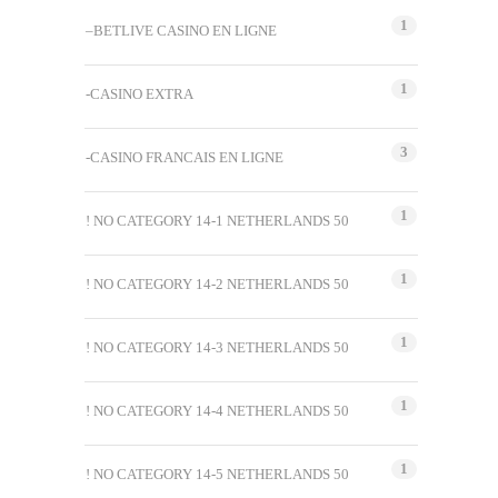
1
–BETLIVE CASINO EN LIGNE
1
-CASINO EXTRA
3
-CASINO FRANCAIS EN LIGNE
1
! NO CATEGORY 14-1 NETHERLANDS 50
1
! NO CATEGORY 14-2 NETHERLANDS 50
1
! NO CATEGORY 14-3 NETHERLANDS 50
1
! NO CATEGORY 14-4 NETHERLANDS 50
1
! NO CATEGORY 14-5 NETHERLANDS 50