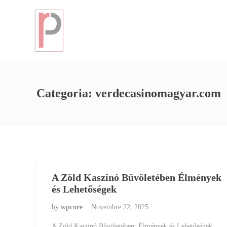
Categoria:
verdecasinomagyar.com
A Zöld Kaszinó Bűvöletében Élmények
és Lehetőségek
by
wpcore
Novembre 22, 2025
A Zöld Kaszinó Bűvöletében: Élmények és Lehetőségek