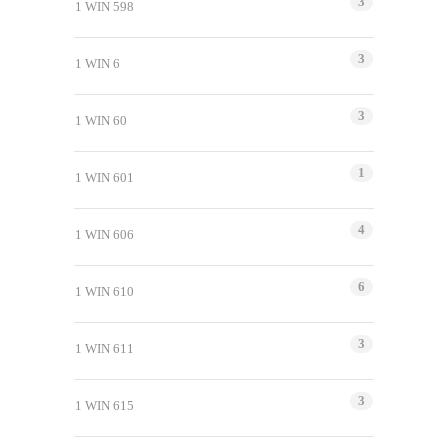
3
1 WIN 598
3
1 WIN 6
3
1 WIN 60
1
1 WIN 601
4
1 WIN 606
6
1 WIN 610
3
1 WIN 611
3
1 WIN 615