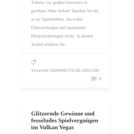
Träume von großen Gewinnen in
greifbare Nähe rücken! Tauchen Sie ein
in ein Spielerlebnis, das voller
Überraschungen und spannender
Herausforderungen steckt. In diesem
Artikel erfahren Sie…
VULKANCASINODEUTSCHLAND.COM
0
Glitzernde Gewinne und
fesselndes Spielvergnügen
im Vulkan Vegas