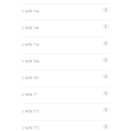
3
1 WIN 744
1
1 WIN 746
2
1 WIN 750
3
1 WIN 766
2
1 WIN 767
3
1 WIN 77
3
1 WIN 771
3
1 WIN 773