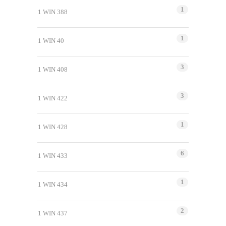
1
1 WIN 388
1
1 WIN 40
3
1 WIN 408
3
1 WIN 422
1
1 WIN 428
6
1 WIN 433
1
1 WIN 434
2
1 WIN 437