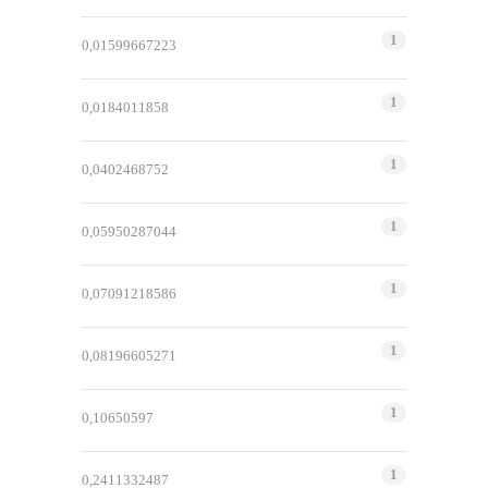
1
0,01599667223
1
0,0184011858
1
0,0402468752
1
0,05950287044
1
0,07091218586
1
0,08196605271
1
0,10650597
1
0,2411332487