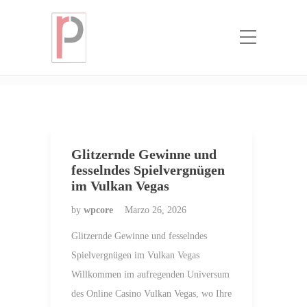
Categoria:
vulkancasinodeutschland.com
Home
vulkancasinodeutschland.com
Glitzernde Gewinne und
fesselndes Spielvergnügen
im Vulkan Vegas
by
wpcore
Marzo 26, 2026
Glitzernde Gewinne und fesselndes
Spielvergnügen im Vulkan Vegas
Willkommen im aufregenden Universum
des Online Casino Vulkan Vegas, wo Ihre