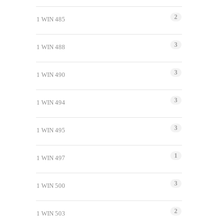
2
1 WIN 485
3
1 WIN 488
3
1 WIN 490
3
1 WIN 494
3
1 WIN 495
1
1 WIN 497
3
1 WIN 500
2
1 WIN 503