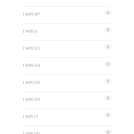
3
1 WIN 507
1
1 WIN 51
3
1 WIN 522
3
1 WIN 524
1
1 WIN 526
3
1 WIN 529
3
1 WIN 53
3
1 WIN 541