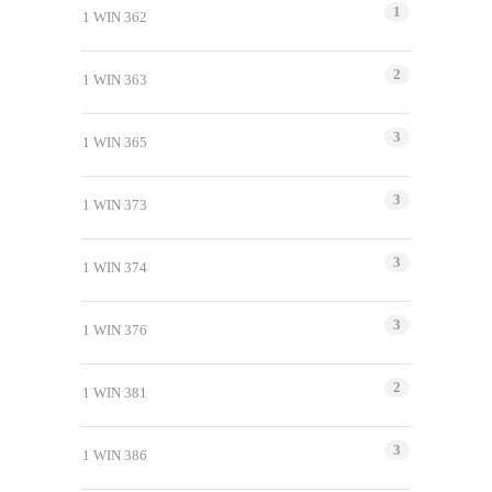
1
1 WIN 362
2
1 WIN 363
3
1 WIN 365
3
1 WIN 373
3
1 WIN 374
3
1 WIN 376
2
1 WIN 381
3
1 WIN 386