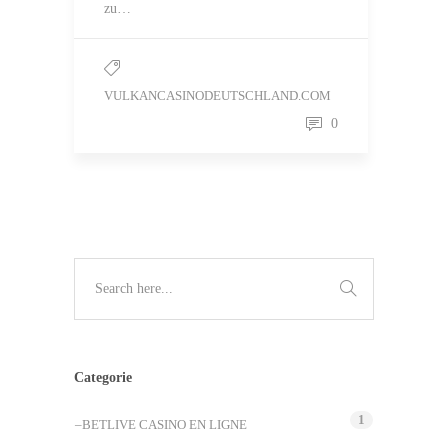
zu…
VULKANCASINODEUTSCHLAND.COM
0
Categorie
1
–BETLIVE CASINO EN LIGNE