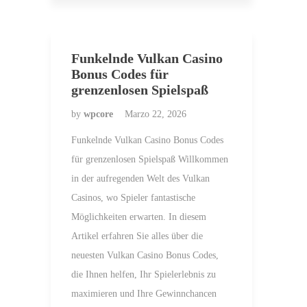
Funkelnde Vulkan Casino
Bonus Codes für
grenzenlosen Spielspaß
by
wpcore
Marzo 22, 2026
Funkelnde Vulkan Casino Bonus Codes
für grenzenlosen Spielspaß Willkommen
in der aufregenden Welt des Vulkan
Casinos, wo Spieler fantastische
Möglichkeiten erwarten. In diesem
Artikel erfahren Sie alles über die
neuesten Vulkan Casino Bonus Codes,
die Ihnen helfen, Ihr Spielerlebnis zu
maximieren und Ihre Gewinnchancen