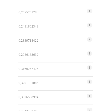
1
0,247526178
1
0,2481862343
2
0,2839714422
1
0,2986133632
1
0,3166267426
1
0,3201181085
1
0,3806598994
2