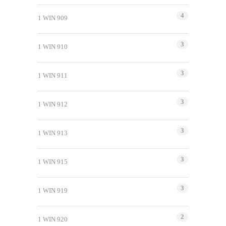
4
1 WIN 909
3
1 WIN 910
3
1 WIN 911
3
1 WIN 912
3
1 WIN 913
3
1 WIN 915
3
1 WIN 919
2
1 WIN 920