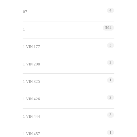
4
07
594
1
3
1 VIN 177
2
1 VIN 208
1
1 VIN 325
3
1 VIN 426
3
1 VIN 444
1
1 VIN 457