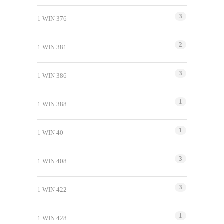
3
1 WIN 376
2
1 WIN 381
3
1 WIN 386
1
1 WIN 388
1
1 WIN 40
3
1 WIN 408
3
1 WIN 422
1
1 WIN 428