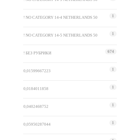
1
! NO CATEGORY 14-4 NETHERLANDS 50
1
! NO CATEGORY 14-5 NETHERLANDS 50
674
! БЕЗ РУБРИКИ
1
0,01599667223
1
0,0184011858
1
0,0402468752
1
0,05950287044