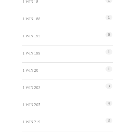
2
1 WIN 18
1
1 WIN 188
6
1 WIN 195
1
1 WIN 199
1
1 WIN 20
3
1 WIN 202
4
1 WIN 205
3
1 WIN 219