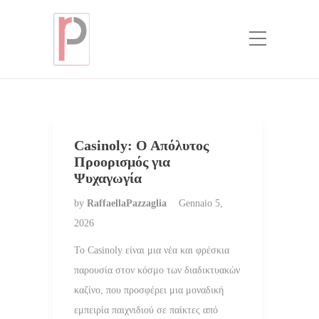
Categoria:
casinoly
Home
casinoly
Casinoly: Ο Απόλυτος
Προορισμός για
Ψυχαγωγία
by
RaffaellaPazzaglia
Gennaio 5,
2026
Το Casinoly είναι μια νέα και φρέσκια
παρουσία στον κόσμο των διαδικτυακών
καζίνο, που προσφέρει μια μοναδική
εμπειρία παιχνιδιού σε παίκτες από