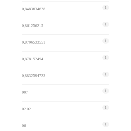
1
0,8483834628
1
0,861256215
1
0,8706533551
1
0,878152494
1
0,8832594723
1
007
1
02.02
1
06