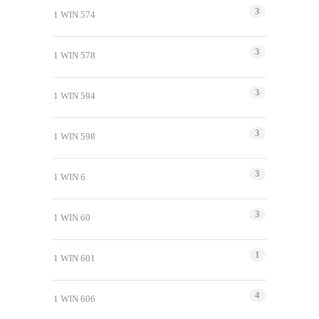
3
1 WIN 574
3
1 WIN 578
3
1 WIN 594
3
1 WIN 598
3
1 WIN 6
3
1 WIN 60
1
1 WIN 601
4
1 WIN 606