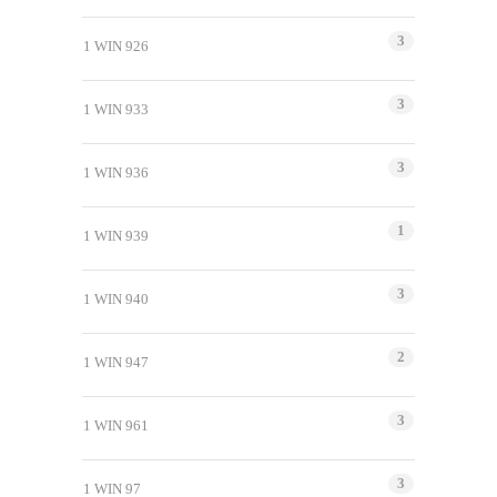
3
1 WIN 926
3
1 WIN 933
3
1 WIN 936
1
1 WIN 939
3
1 WIN 940
2
1 WIN 947
3
1 WIN 961
3
1 WIN 97