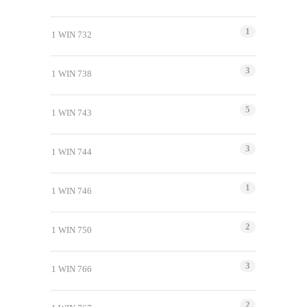
1
1 WIN 732
3
1 WIN 738
5
1 WIN 743
3
1 WIN 744
1
1 WIN 746
2
1 WIN 750
3
1 WIN 766
2