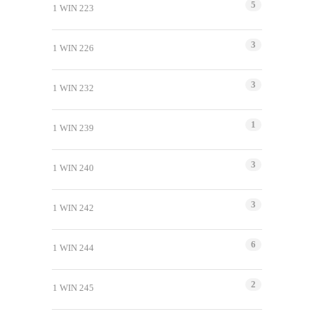
5
1 WIN 223
3
1 WIN 226
3
1 WIN 232
1
1 WIN 239
3
1 WIN 240
3
1 WIN 242
6
1 WIN 244
2
1 WIN 245