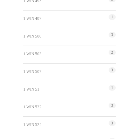
1 WIN 495
1
1 WIN 497
3
1 WIN 500
2
1 WIN 503
3
1 WIN 507
1
1 WIN 51
3
1 WIN 522
3
1 WIN 524