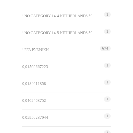
1
! NO CATEGORY 14-4 NETHERLANDS 50
1
! NO CATEGORY 14-5 NETHERLANDS 50
674
! БЕЗ РУБРИКИ
1
0,01599667223
1
0,0184011858
1
0,0402468752
1
0,05950287044
1