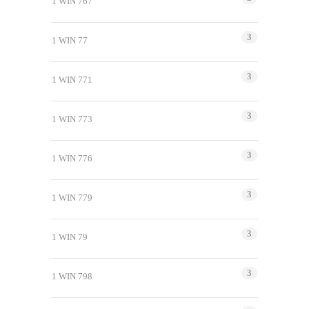
1 WIN 767
3
1 WIN 77
3
1 WIN 771
3
1 WIN 773
3
1 WIN 776
3
1 WIN 779
3
1 WIN 79
3
1 WIN 798