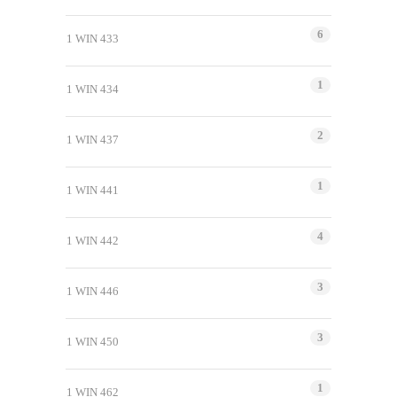
6
1 WIN 433
1
1 WIN 434
2
1 WIN 437
1
1 WIN 441
4
1 WIN 442
3
1 WIN 446
3
1 WIN 450
1
1 WIN 462