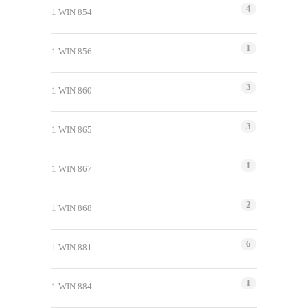
4
1 WIN 854
1
1 WIN 856
3
1 WIN 860
3
1 WIN 865
1
1 WIN 867
2
1 WIN 868
6
1 WIN 881
1
1 WIN 884