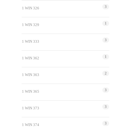
3
1 WIN 326
1
1 WIN 329
3
1 WIN 333
1
1 WIN 362
2
1 WIN 363
3
1 WIN 365
3
1 WIN 373
3
1 WIN 374