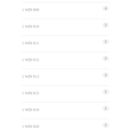
4
1 WIN 909
3
1 WIN 910
3
1 WIN 911
3
1 WIN 912
3
1 WIN 913
3
1 WIN 915
3
1 WIN 919
2
1 WIN 920