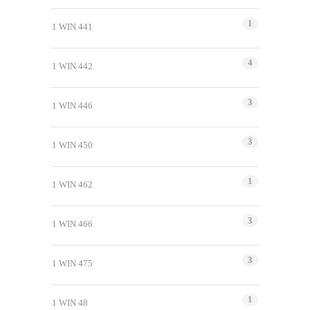
1
1 WIN 441
4
1 WIN 442
3
1 WIN 446
3
1 WIN 450
1
1 WIN 462
3
1 WIN 466
3
1 WIN 475
1
1 WIN 48