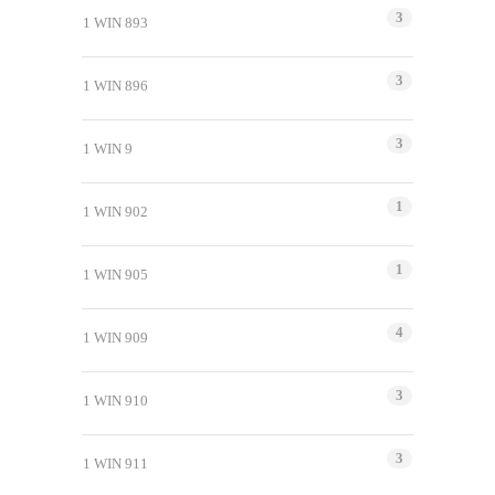
3
1 WIN 893
3
1 WIN 896
3
1 WIN 9
1
1 WIN 902
1
1 WIN 905
4
1 WIN 909
3
1 WIN 910
3
1 WIN 911