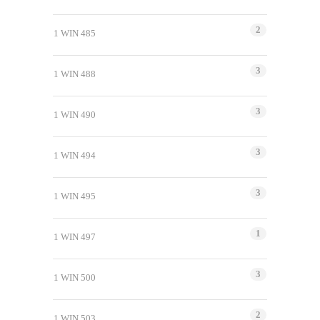
2
1 WIN 485
3
1 WIN 488
3
1 WIN 490
3
1 WIN 494
3
1 WIN 495
1
1 WIN 497
3
1 WIN 500
2
1 WIN 503