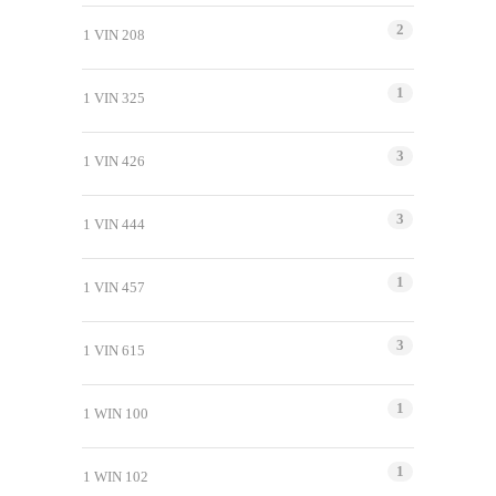
2
1 VIN 208
1
1 VIN 325
3
1 VIN 426
3
1 VIN 444
1
1 VIN 457
3
1 VIN 615
1
1 WIN 100
1
1 WIN 102