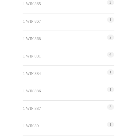
3
1 WIN 865
1
1 WIN 867
2
1 WIN 868
6
1 WIN 881
1
1 WIN 884
1
1 WIN 886
3
1 WIN 887
1
1 WIN 89