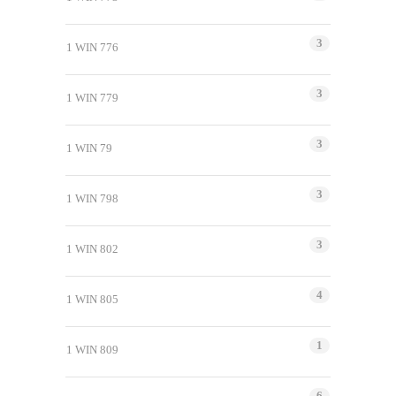
3
1 WIN 776
3
1 WIN 779
3
1 WIN 79
3
1 WIN 798
3
1 WIN 802
4
1 WIN 805
1
1 WIN 809
6