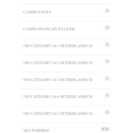
1
-CASINO EXTRA
3
-CASINO FRANCAIS EN LIGNE
1
! NO CATEGORY 14-1 NETHERLANDS 50
1
! NO CATEGORY 14-2 NETHERLANDS 50
1
! NO CATEGORY 14-3 NETHERLANDS 50
1
! NO CATEGORY 14-4 NETHERLANDS 50
1
! NO CATEGORY 14-5 NETHERLANDS 50
674
! БЕЗ РУБРИКИ