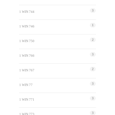
3
1 WIN 744
1
1 WIN 746
2
1 WIN 750
3
1 WIN 766
2
1 WIN 767
3
1 WIN 77
3
1 WIN 771
3
1 WIN 773