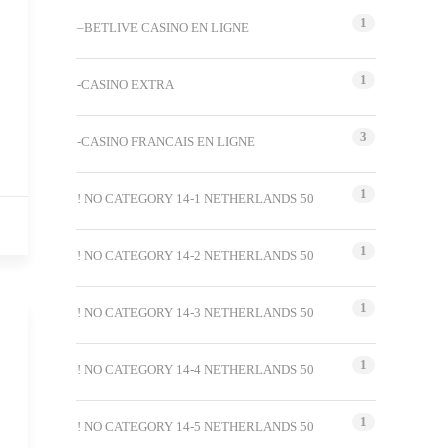
1
–BETLIVE CASINO EN LIGNE
1
-CASINO EXTRA
3
-CASINO FRANCAIS EN LIGNE
1
! NO CATEGORY 14-1 NETHERLANDS 50
1
! NO CATEGORY 14-2 NETHERLANDS 50
1
! NO CATEGORY 14-3 NETHERLANDS 50
1
! NO CATEGORY 14-4 NETHERLANDS 50
1
! NO CATEGORY 14-5 NETHERLANDS 50