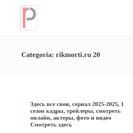
Categoria:
rikmorti.ru 20
Здесь все свои, сериал 2025-2025, 1
сезон кадры, трейлеры, смотреть
онлайн, актеры, фото и видео
Смотреть здесь