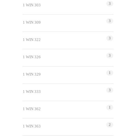
3
1 WIN 303
3
1 WIN 309
3
1 WIN 322
3
1 WIN 326
1
1 WIN 329
3
1 WIN 333
1
1 WIN 362
2
1 WIN 363