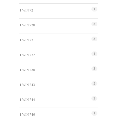
1
1 WIN 72
3
1 WIN 728
3
1 WIN 73
1
1 WIN 732
3
1 WIN 738
5
1 WIN 743
3
1 WIN 744
1
1 WIN 746