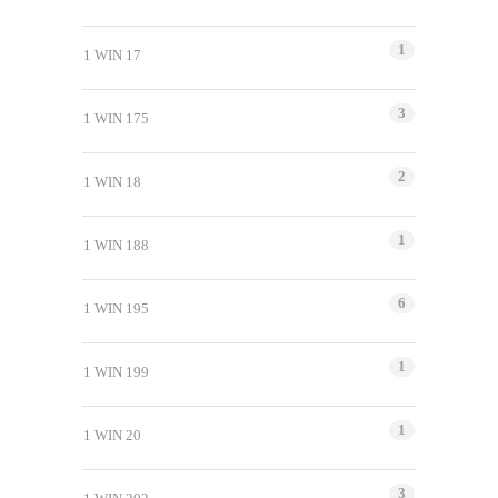
1
1 WIN 17
3
1 WIN 175
2
1 WIN 18
1
1 WIN 188
6
1 WIN 195
1
1 WIN 199
1
1 WIN 20
3