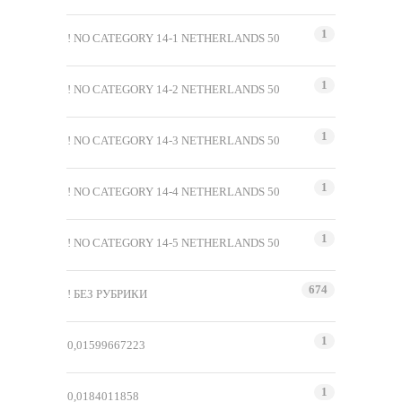
1
! NO CATEGORY 14-1 NETHERLANDS 50
1
! NO CATEGORY 14-2 NETHERLANDS 50
1
! NO CATEGORY 14-3 NETHERLANDS 50
1
! NO CATEGORY 14-4 NETHERLANDS 50
1
! NO CATEGORY 14-5 NETHERLANDS 50
674
! БЕЗ РУБРИКИ
1
0,01599667223
1
0,0184011858