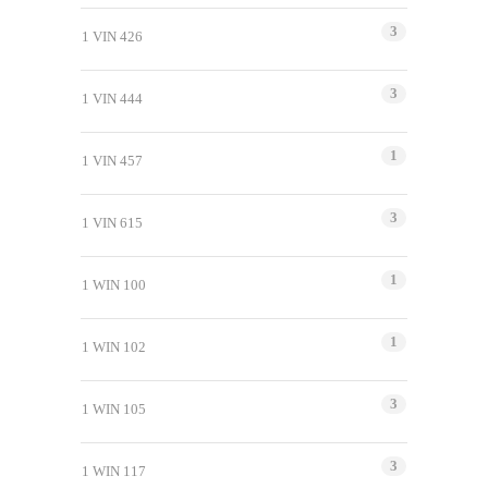
3
1 VIN 426
3
1 VIN 444
1
1 VIN 457
3
1 VIN 615
1
1 WIN 100
1
1 WIN 102
3
1 WIN 105
3
1 WIN 117