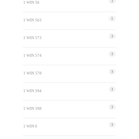
3
1 WIN 56
1
1 WIN 563
3
1 WIN 573
3
1 WIN 574
3
1 WIN 578
3
1 WIN 594
3
1 WIN 598
3
1 WIN 6