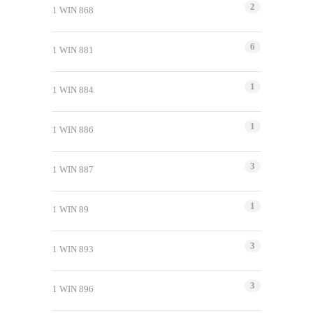
2
1 WIN 868
6
1 WIN 881
1
1 WIN 884
1
1 WIN 886
3
1 WIN 887
1
1 WIN 89
3
1 WIN 893
3
1 WIN 896