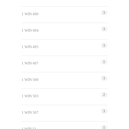
3
1 WIN 490
3
1 WIN 494
3
1 WIN 495
1
1 WIN 497
3
1 WIN 500
2
1 WIN 503
3
1 WIN 507
1
1 WIN 51