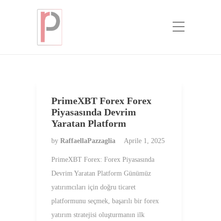
Categoria:
primexbt-exchange
Home
primexbt-exchange
PrimeXBT Forex Forex
Piyasasında Devrim
Yaratan Platform
by
RaffaellaPazzaglia
Aprile 1, 2025
PrimeXBT Forex: Forex Piyasasında
Devrim Yaratan Platform Günümüz
yatırımcıları için doğru ticaret
platformunu seçmek, başarılı bir forex
yatırım stratejisi oluşturmanın ilk