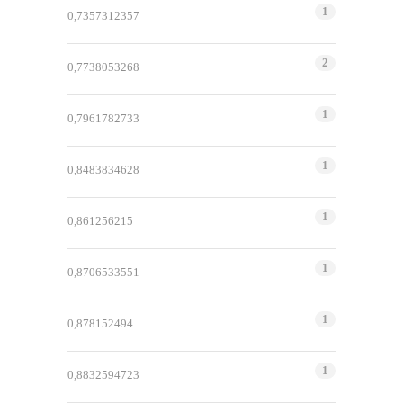
1
0,7357312357
2
0,7738053268
1
0,7961782733
1
0,8483834628
1
0,861256215
1
0,8706533551
1
0,878152494
1
0,8832594723