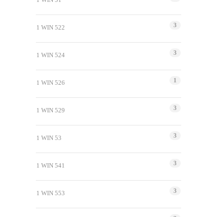
3
1 WIN 522
3
1 WIN 524
1
1 WIN 526
3
1 WIN 529
3
1 WIN 53
3
1 WIN 541
3
1 WIN 553