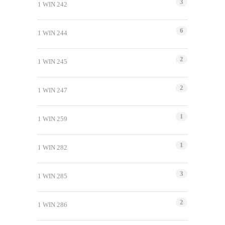
3
1 WIN 242
6
1 WIN 244
2
1 WIN 245
2
1 WIN 247
1
1 WIN 259
1
1 WIN 282
3
1 WIN 285
2
1 WIN 286