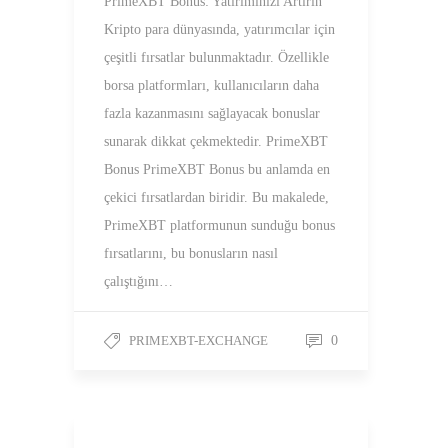
PrimeXBT Bonus: Yatırımınızı Artırın
Kripto para dünyasında, yatırımcılar için
çeşitli fırsatlar bulunmaktadır. Özellikle
borsa platformları, kullanıcıların daha
fazla kazanmasını sağlayacak bonuslar
sunarak dikkat çekmektedir. PrimeXBT
Bonus PrimeXBT Bonus bu anlamda en
çekici fırsatlardan biridir. Bu makalede,
PrimeXBT platformunun sunduğu bonus
fırsatlarını, bu bonusların nasıl
çalıştığını…
PRIMEXBT-EXCHANGE
0