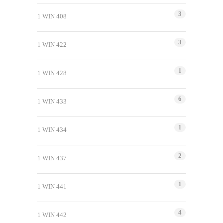
3
1 WIN 408
3
1 WIN 422
1
1 WIN 428
6
1 WIN 433
1
1 WIN 434
2
1 WIN 437
1
1 WIN 441
4
1 WIN 442