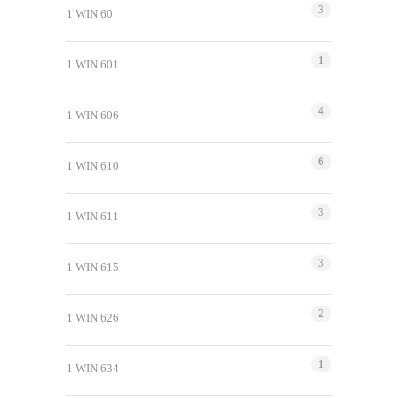
3
1 WIN 60
1
1 WIN 601
4
1 WIN 606
6
1 WIN 610
3
1 WIN 611
3
1 WIN 615
2
1 WIN 626
1
1 WIN 634