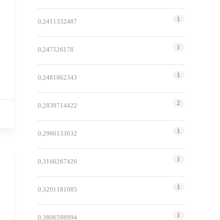
1
0,2411332487
1
0,247526178
1
0,2481862343
2
0,2839714422
1
0,2986133632
1
0,3166267426
1
0,3201181085
1
0,3806598994