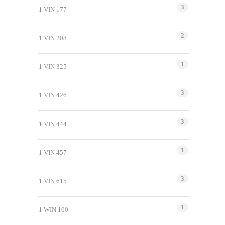
3
1 VIN 177
2
1 VIN 208
1
1 VIN 325
3
1 VIN 426
3
1 VIN 444
1
1 VIN 457
3
1 VIN 615
1
1 WIN 100