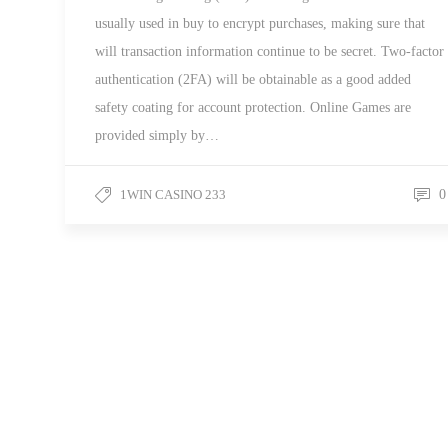
usually used in buy to encrypt purchases, making sure that
will transaction information continue to be secret. Two-factor
authentication (2FA) will be obtainable as a good added
safety coating for account protection. Online Games are
provided simply by…
1WIN CASINO 233
0