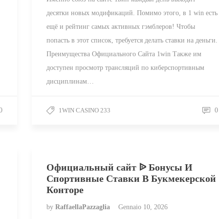
десятки новых модификаций. Помимо этого, в 1 win есть
ещё и рейтинг самых активных гэмблеров! Чтобы
попасть в этот список, требуется делать ставки на деньги.
Преимущества Официального Сайта 1win Также им
доступен просмотр трансляций по киберспортивным
дисциплинам…
0
1WIN CASINO 233
0
Официальный сайт ᐉ Бонусы И
Спортивные Ставки В Букмекерской
Конторе
by
RaffaellaPazzaglia
Gennaio 10, 2026