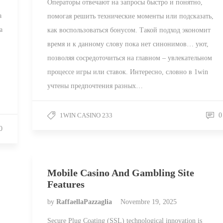
Операторы отвечают на запросы быстро и понятно,
а
помогая решить технические моменты или подсказать,
а
как воспользоваться бонусом. Такой подход экономит
время и к данному слову пока нет синонимов… уют,
позволяя сосредоточиться на главном – увлекательном
процессе игры или ставок. Интересно, словно в 1win
учтены предпочтения разных…
1WIN CASINO 233
0
0
Mobile Casino And Gambling Site
Features
by
RaffaellaPazzaglia
Novembre 19, 2025
Secure Plug Coating (SSL) technological innovation is