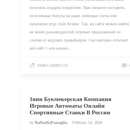
получить подарок покрупнее. Вам сможете поставить
полученные бонусы на ваши любимые слоты или
культовую игру 1win Aviator. Так, на сайте можно найти
не менее разновидностей игровых предложений по
слотам от ведущих провайдеров. Сие выгодно отличает
веб-сайт 1-win казино…
1WIN CASINO 233
1вин Букмекерская Компания
Игровые Автоматы Онлайн
Спортивные Ставки В России
by
RaffaellaPazzaglia
Febbraio 14, 2026