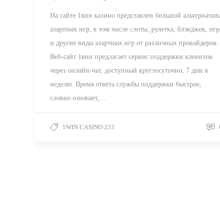
На сайте 1вин казино представлен большой альтернатив
азартных игр, в том числе слоты, рулетка, блэкджек, игр
и другие виды азартных игр от различных провайдеров.
Веб-сайт 1вин предлагает сервис поддержки клиентов
через онлайн-чат, доступный круглосуточно, 7 дни в
неделю. Время ответа службы поддержки быстрое,
словно означает,…
1WIN CASINO 233