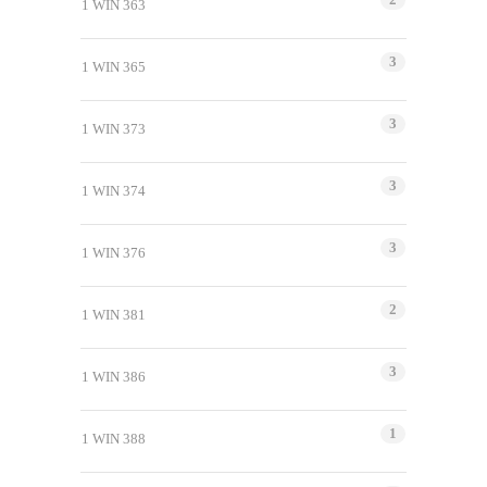
1 WIN 363
3
1 WIN 365
3
1 WIN 373
3
1 WIN 374
3
1 WIN 376
2
1 WIN 381
3
1 WIN 386
1
1 WIN 388