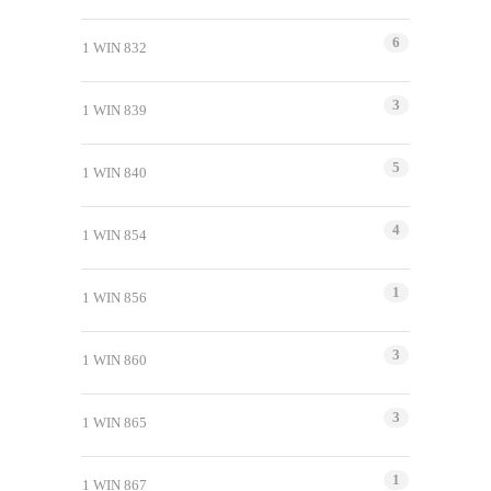
6
1 WIN 832
3
1 WIN 839
5
1 WIN 840
4
1 WIN 854
1
1 WIN 856
3
1 WIN 860
3
1 WIN 865
1
1 WIN 867