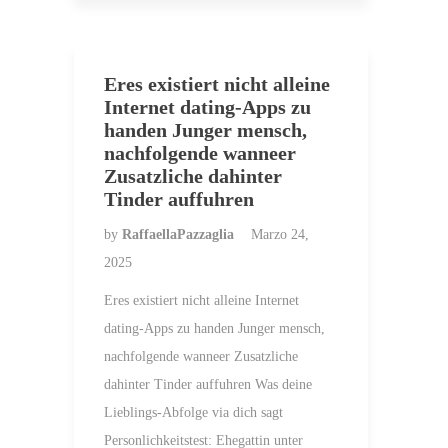
Eres existiert nicht alleine
Internet dating-Apps zu
handen Junger mensch,
nachfolgende wanneer
Zusatzliche dahinter
Tinder auffuhren
by
RaffaellaPazzaglia
Marzo 24,
2025
Eres existiert nicht alleine Internet
dating-Apps zu handen Junger mensch,
nachfolgende wanneer Zusatzliche
dahinter Tinder auffuhren Was deine
Lieblings-Abfolge via dich sagt
Personlichkeitstest: Ehegattin unter