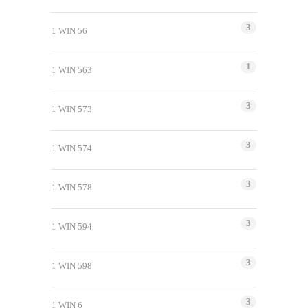
3
1 WIN 56
1
1 WIN 563
3
1 WIN 573
3
1 WIN 574
3
1 WIN 578
3
1 WIN 594
3
1 WIN 598
3
1 WIN 6