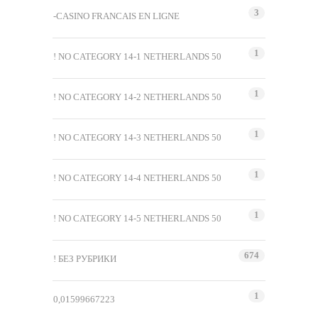
3
-CASINO FRANCAIS EN LIGNE
1
! NO CATEGORY 14-1 NETHERLANDS 50
1
! NO CATEGORY 14-2 NETHERLANDS 50
1
! NO CATEGORY 14-3 NETHERLANDS 50
1
! NO CATEGORY 14-4 NETHERLANDS 50
1
! NO CATEGORY 14-5 NETHERLANDS 50
674
! БЕЗ РУБРИКИ
1
0,01599667223