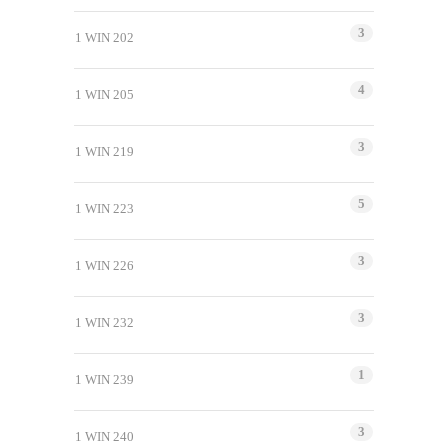
3
1 WIN 202
4
1 WIN 205
3
1 WIN 219
5
1 WIN 223
3
1 WIN 226
3
1 WIN 232
1
1 WIN 239
3
1 WIN 240