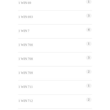
1
1 WIN 69
3
1 WIN 693
4
1 WIN 7
1
1 WIN 700
3
1 WIN 708
2
1 WIN 709
1
1 WIN 711
2
1 WIN 712