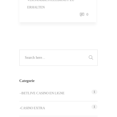
ERHALTEN
0
Categorie
1
–BETLIVE CASINO EN LIGNE
1
-CASINO EXTRA