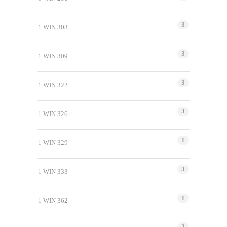
3
1 WIN 303
3
1 WIN 309
3
1 WIN 322
3
1 WIN 326
1
1 WIN 329
3
1 WIN 333
1
1 WIN 362
2