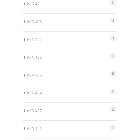
1
1 WIN 40
3
1 WIN 408
3
1 WIN 422
1
1 WIN 428
6
1 WIN 433
1
1 WIN 434
2
1 WIN 437
1
1 WIN 441