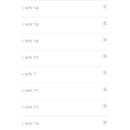
1
1 WIN 746
2
1 WIN 750
3
1 WIN 766
2
1 WIN 767
3
1 WIN 77
3
1 WIN 771
3
1 WIN 773
3
1 WIN 776