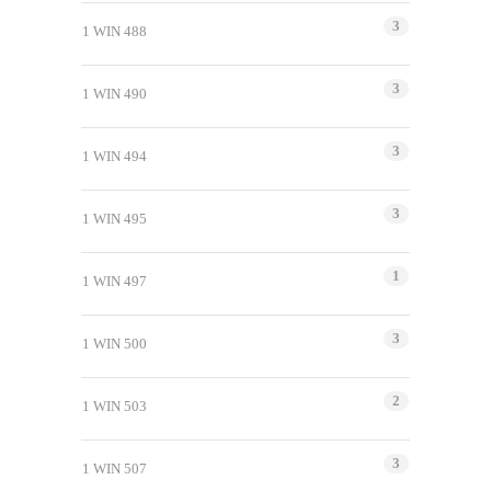
3
1 WIN 488
3
1 WIN 490
3
1 WIN 494
3
1 WIN 495
1
1 WIN 497
3
1 WIN 500
2
1 WIN 503
3
1 WIN 507