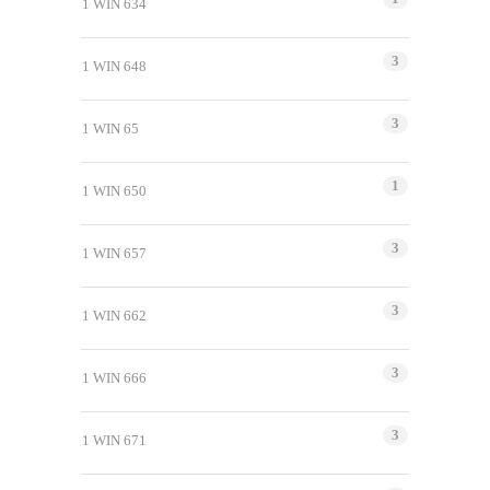
1 WIN 634
3
1 WIN 648
3
1 WIN 65
1
1 WIN 650
3
1 WIN 657
3
1 WIN 662
3
1 WIN 666
3
1 WIN 671