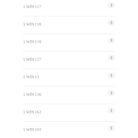
3
1 WIN 117
3
1 WIN 118
3
1 WIN 119
3
1 WIN 127
1
1 WIN 13
3
1 WIN 130
1
1 WIN 162
1
1 WIN 163