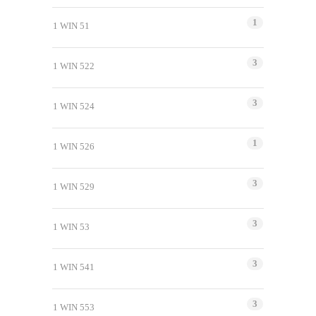
1
1 WIN 51
3
1 WIN 522
3
1 WIN 524
1
1 WIN 526
3
1 WIN 529
3
1 WIN 53
3
1 WIN 541
3
1 WIN 553