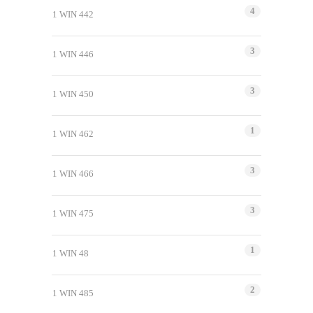
4
1 WIN 442
3
1 WIN 446
3
1 WIN 450
1
1 WIN 462
3
1 WIN 466
3
1 WIN 475
1
1 WIN 48
2
1 WIN 485