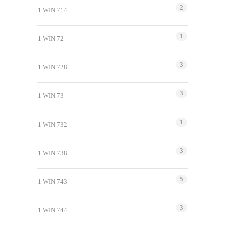
2
1 WIN 714
1
1 WIN 72
3
1 WIN 728
3
1 WIN 73
1
1 WIN 732
3
1 WIN 738
5
1 WIN 743
3
1 WIN 744