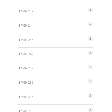
3
1 WIN 242
6
1 WIN 244
2
1 WIN 245
2
1 WIN 247
1
1 WIN 259
1
1 WIN 282
3
1 WIN 285
2
1 WIN 286