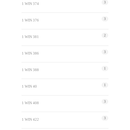
3
1 WIN 374
3
1 WIN 376
2
1 WIN 381
3
1 WIN 386
1
1 WIN 388
1
1 WIN 40
3
1 WIN 408
3
1 WIN 422