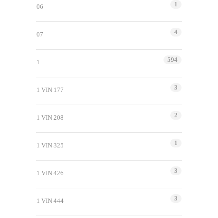
1
06
4
07
594
1
3
1 VIN 177
2
1 VIN 208
1
1 VIN 325
3
1 VIN 426
3
1 VIN 444