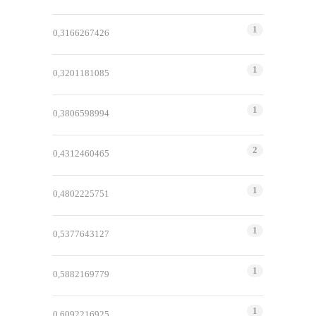
1
0,3166267426
1
0,3201181085
1
0,3806598994
2
0,4312460465
1
0,4802225751
1
0,5377643127
1
0,5882169779
1
0,6092216925