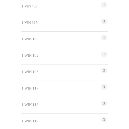
1
1 VIN 457
3
1 VIN 615
1
1 WIN 100
1
1 WIN 102
3
1 WIN 105
3
1 WIN 117
3
1 WIN 118
3
1 WIN 119