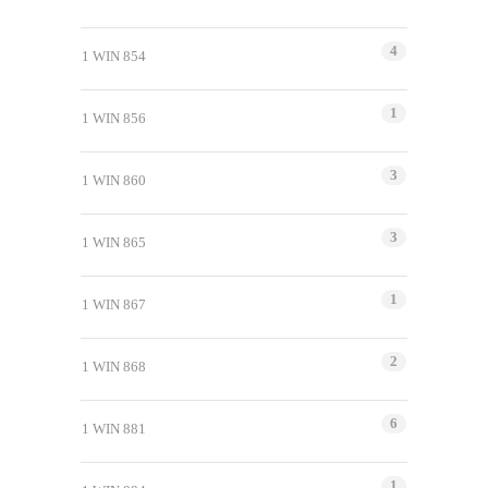
4
1 WIN 854
1
1 WIN 856
3
1 WIN 860
3
1 WIN 865
1
1 WIN 867
2
1 WIN 868
6
1 WIN 881
1