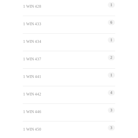
1
1 WIN 428
6
1 WIN 433
1
1 WIN 434
2
1 WIN 437
1
1 WIN 441
4
1 WIN 442
3
1 WIN 446
3
1 WIN 450