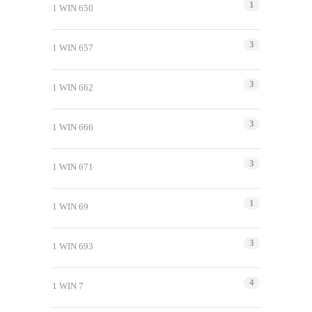
1
1 WIN 650
3
1 WIN 657
3
1 WIN 662
3
1 WIN 666
3
1 WIN 671
1
1 WIN 69
3
1 WIN 693
4
1 WIN 7