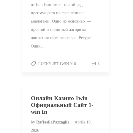
от Ван Вин имеет целый ряд
преимуществ по сравнению с
аналогами. Одно из основных —
простой и понятный алгоритм
движения главного героя. Ресурс
Один…
LUCKY JET 1WIN 916
0
Онлайн Казино 1win
Официальный Сайт 1-
win In
by
RaffaellaPazzaglia
Aprile 19,
2026