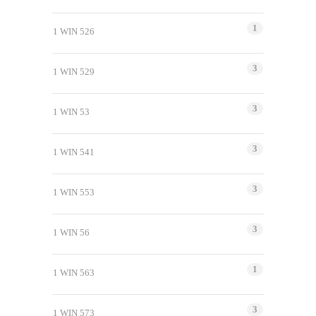
1
1 WIN 526
3
1 WIN 529
3
1 WIN 53
3
1 WIN 541
3
1 WIN 553
3
1 WIN 56
1
1 WIN 563
3
1 WIN 573