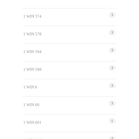
3
1 WIN 574
3
1 WIN 578
3
1 WIN 594
3
1 WIN 598
3
1 WIN 6
3
1 WIN 60
1
1 WIN 601
4