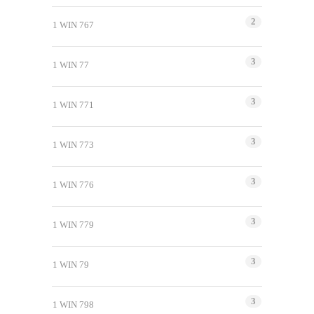
2
1 WIN 767
3
1 WIN 77
3
1 WIN 771
3
1 WIN 773
3
1 WIN 776
3
1 WIN 779
3
1 WIN 79
3
1 WIN 798