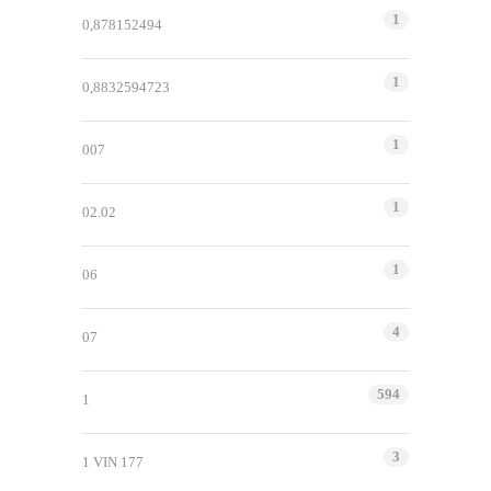
1
0,878152494
1
0,8832594723
1
007
1
02.02
1
06
4
07
594
1
3
1 VIN 177