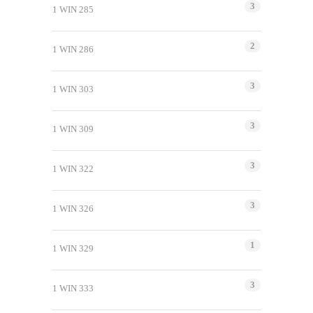
3
1 WIN 285
2
1 WIN 286
3
1 WIN 303
3
1 WIN 309
3
1 WIN 322
3
1 WIN 326
1
1 WIN 329
3
1 WIN 333