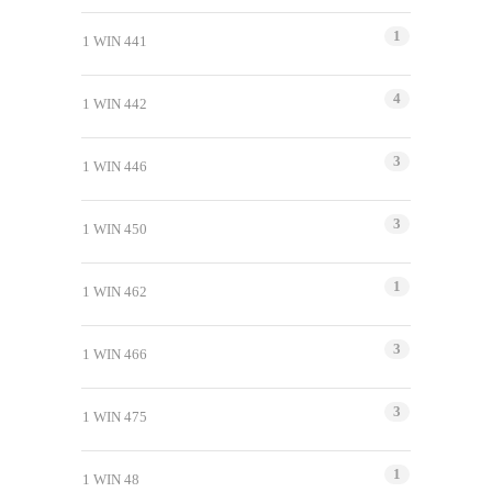
1
1 WIN 441
4
1 WIN 442
3
1 WIN 446
3
1 WIN 450
1
1 WIN 462
3
1 WIN 466
3
1 WIN 475
1
1 WIN 48