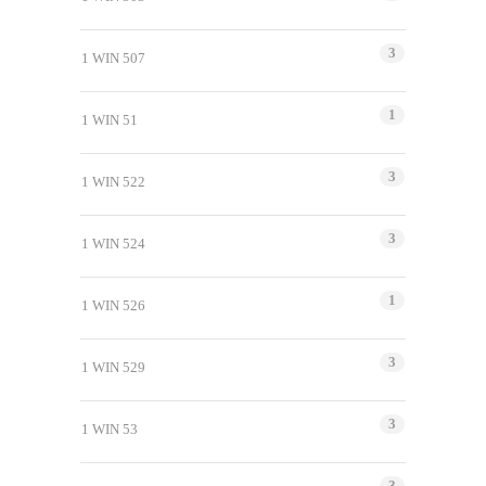
3
1 WIN 507
1
1 WIN 51
3
1 WIN 522
3
1 WIN 524
1
1 WIN 526
3
1 WIN 529
3
1 WIN 53
3