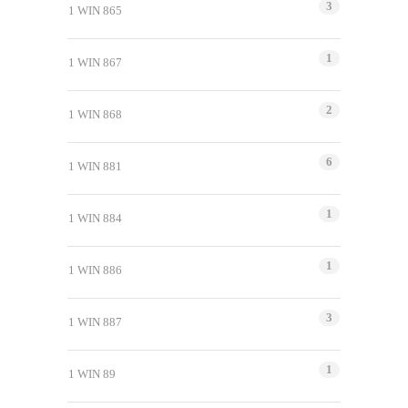
3
1 WIN 865
1
1 WIN 867
2
1 WIN 868
6
1 WIN 881
1
1 WIN 884
1
1 WIN 886
3
1 WIN 887
1
1 WIN 89