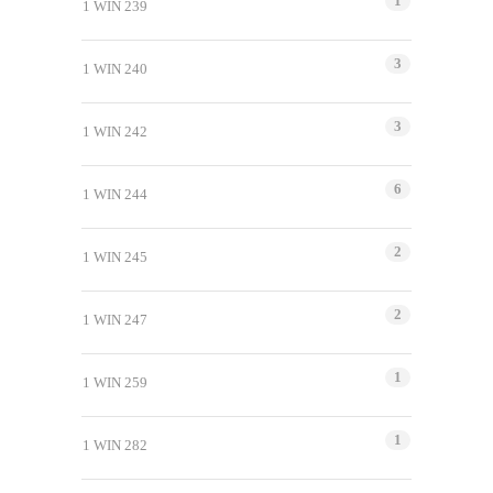
1
1 WIN 239
3
1 WIN 240
3
1 WIN 242
6
1 WIN 244
2
1 WIN 245
2
1 WIN 247
1
1 WIN 259
1
1 WIN 282