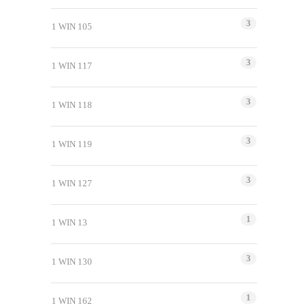
3
1 WIN 105
3
1 WIN 117
3
1 WIN 118
3
1 WIN 119
3
1 WIN 127
1
1 WIN 13
3
1 WIN 130
1
1 WIN 162