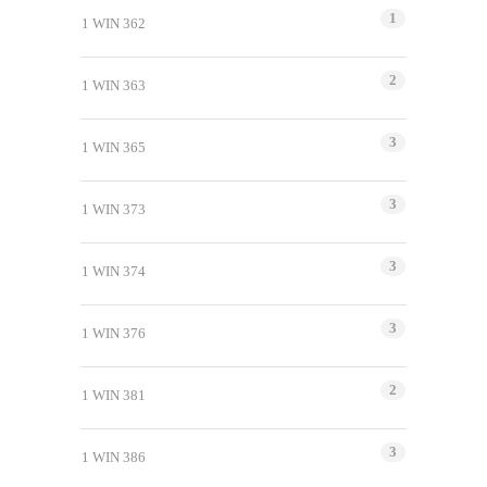
1
1 WIN 362
2
1 WIN 363
3
1 WIN 365
3
1 WIN 373
3
1 WIN 374
3
1 WIN 376
2
1 WIN 381
3
1 WIN 386