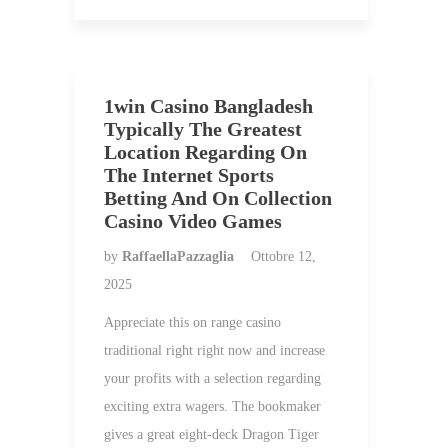
1win Casino Bangladesh
Typically The Greatest
Location Regarding On
The Internet Sports
Betting And On Collection
Casino Video Games
by
RaffaellaPazzaglia
Ottobre 12,
2025
Appreciate this on range casino
traditional right right now and increase
your profits with a selection regarding
exciting extra wagers. The bookmaker
gives a great eight-deck Dragon Tiger