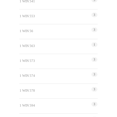
1 WIN 541
3
1 WIN 553
3
1 WIN 56
1
1 WIN 563
3
1 WIN 573
3
1 WIN 574
3
1 WIN 578
3
1 WIN 594