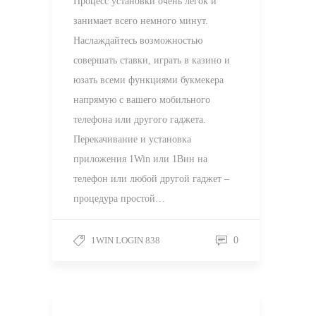
Процесс установки очень легок и
занимает всего немного минут.
Наслаждайтесь возможностью
совершать ставки, играть в казино и
юзать всеми функциями букмекера
напрямую с вашего мобильного
телефона или другого гаджета.
Перекачивание и установка
приложения 1Win или 1Вин на
телефон или любой другой гаджет –
процедура простой…
1WIN LOGIN 838
0