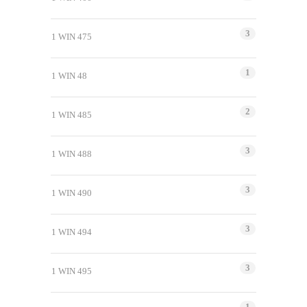
3
1 WIN 475
1
1 WIN 48
2
1 WIN 485
3
1 WIN 488
3
1 WIN 490
3
1 WIN 494
3
1 WIN 495
1