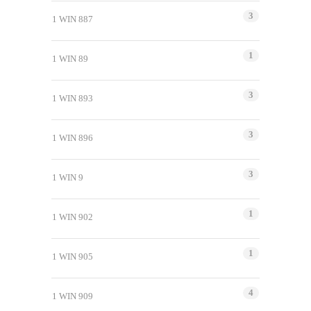
3
1 WIN 887
1
1 WIN 89
3
1 WIN 893
3
1 WIN 896
3
1 WIN 9
1
1 WIN 902
1
1 WIN 905
4
1 WIN 909