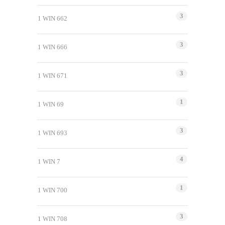
3
1 WIN 662
3
1 WIN 666
3
1 WIN 671
1
1 WIN 69
3
1 WIN 693
4
1 WIN 7
1
1 WIN 700
3
1 WIN 708