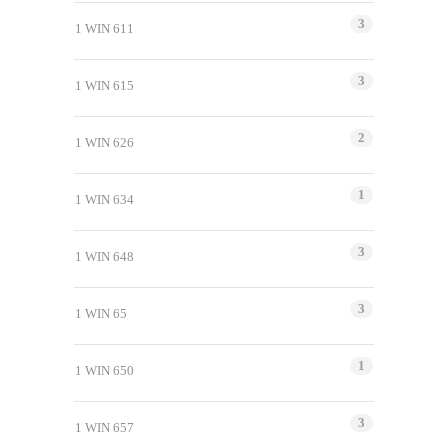
3
1 WIN 611
3
1 WIN 615
2
1 WIN 626
1
1 WIN 634
3
1 WIN 648
3
1 WIN 65
1
1 WIN 650
3
1 WIN 657