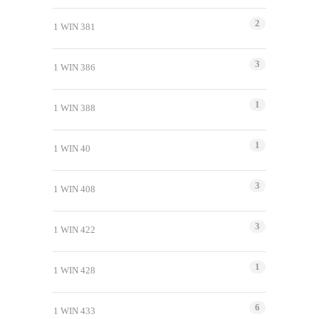
2
1 WIN 381
3
1 WIN 386
1
1 WIN 388
1
1 WIN 40
3
1 WIN 408
3
1 WIN 422
1
1 WIN 428
6
1 WIN 433