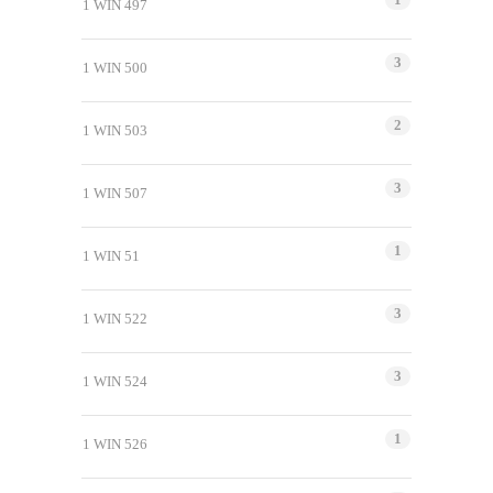
1 WIN 497
3
1 WIN 500
2
1 WIN 503
3
1 WIN 507
1
1 WIN 51
3
1 WIN 522
3
1 WIN 524
1
1 WIN 526