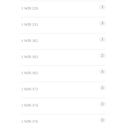
1
1 WIN 329
3
1 WIN 333
1
1 WIN 362
2
1 WIN 363
3
1 WIN 365
3
1 WIN 373
3
1 WIN 374
3
1 WIN 376