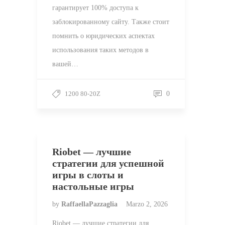
гарантирует 100% доступа к
заблокированному сайту. Также стоит
помнить о юридических аспектах
использования таких методов в
вашей…
1200 80-20Z
0
Riobet — лучшие
стратегии для успешной
игры в слоты и
настольные игры
by
RaffaellaPazzaglia
Marzo 2, 2026
Riobet — лучшие стратегии для