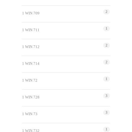
2
1 WIN 709
1
1 WIN 711
2
1 WIN 712
2
1 WIN 714
1
1 WIN 72
3
1 WIN 728
3
1 WIN 73
1
1 WIN 732