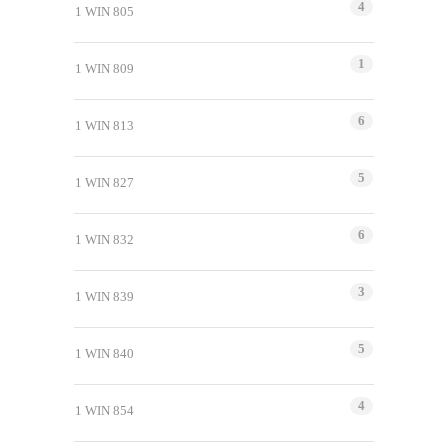
4
1 WIN 805
1
1 WIN 809
6
1 WIN 813
5
1 WIN 827
6
1 WIN 832
3
1 WIN 839
5
1 WIN 840
4
1 WIN 854