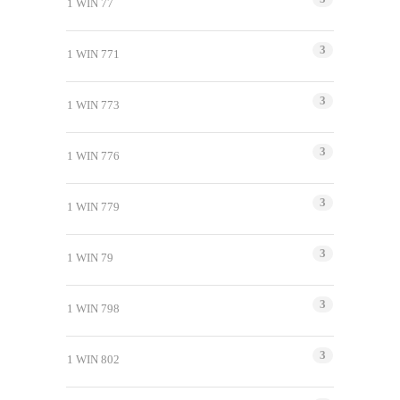
1 WIN 77
3
1 WIN 771
3
1 WIN 773
3
1 WIN 776
3
1 WIN 779
3
1 WIN 79
3
1 WIN 798
3
1 WIN 802