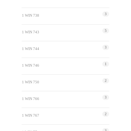
3
1 WIN 738
5
1 WIN 743
3
1 WIN 744
1
1 WIN 746
2
1 WIN 750
3
1 WIN 766
2
1 WIN 767
3