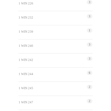
3
1 WIN 226
3
1 WIN 232
1
1 WIN 239
3
1 WIN 240
3
1 WIN 242
6
1 WIN 244
2
1 WIN 245
2
1 WIN 247