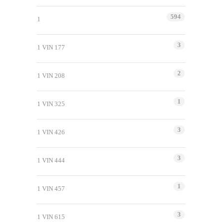
594
1
3
1 VIN 177
2
1 VIN 208
1
1 VIN 325
3
1 VIN 426
3
1 VIN 444
1
1 VIN 457
3
1 VIN 615