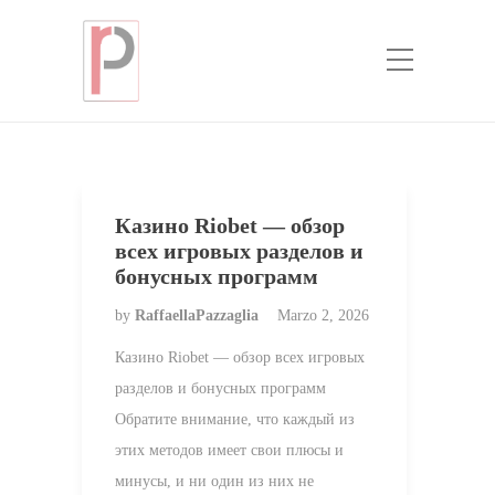
Categoria:
1200 80-20Z
Home
yota-system.ru
1200 80-20Z
Казино Riobet — обзор
всех игровых разделов и
бонусных программ
by
RaffaellaPazzaglia
Marzo 2, 2026
Казино Riobet — обзор всех игровых
разделов и бонусных программ
Обратите внимание, что каждый из
этих методов имеет свои плюсы и
минусы, и ни один из них не