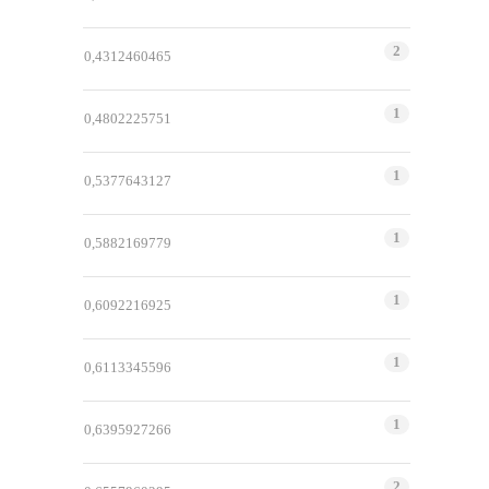
2
0,4312460465
1
0,4802225751
1
0,5377643127
1
0,5882169779
1
0,6092216925
1
0,6113345596
1
0,6395927266
2