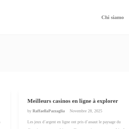
Chi siamo
Meilleurs casinos en ligne à explorer
by
RaffaellaPazzaglia
Novembre 28, 2025
s
Les jeux d’argent en ligne ont pris d’assaut le paysage du