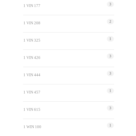
3
1 VIN 177
2
1 VIN 208
1
1 VIN 325
3
1 VIN 426
3
1 VIN 444
1
1 VIN 457
3
1 VIN 615
1
1 WIN 100