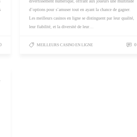
s
divertissement numérique, offrant aux joueurs une multitude
s
d’options pour s’amuser tout en ayant la chance de gagner.
Les meilleurs casinos en ligne se distinguent par leur qualité,
leur fiabilité, et la diversité de leur…
0
MEILLEURS CASINO EN LIGNE
0
e