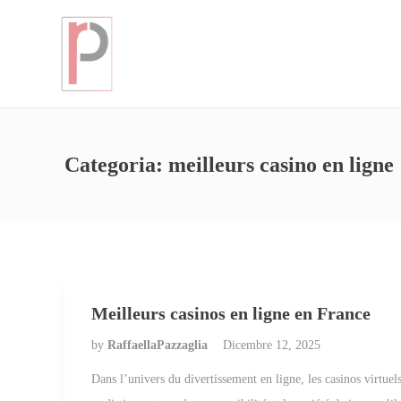
Categoria:
meilleurs casino en ligne
Meilleurs casinos en ligne en France
by
RaffaellaPazzaglia
Dicembre 12, 2025
Dans l’univers du divertissement en ligne, les casinos virtuel