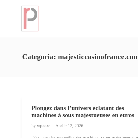
Categoria:
majesticcasinofrance.co
Plongez dans l’univers éclatant des
machines à sous majestueuses en euros
by
wpcore
Aprile 12, 2026
Découvrez les merveilles des machines à sous majestueuses a