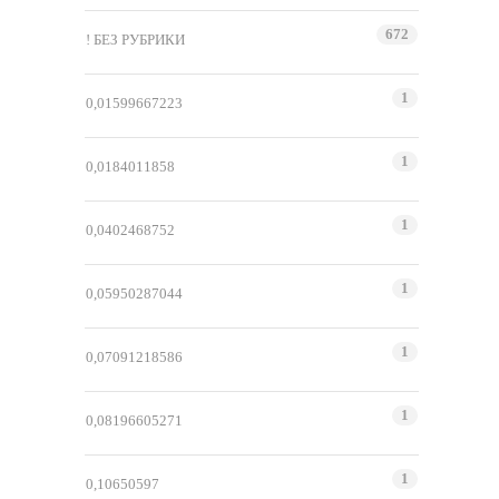
672
! БЕЗ РУБРИКИ
1
0,01599667223
1
0,0184011858
1
0,0402468752
1
0,05950287044
1
0,07091218586
1
0,08196605271
1
0,10650597