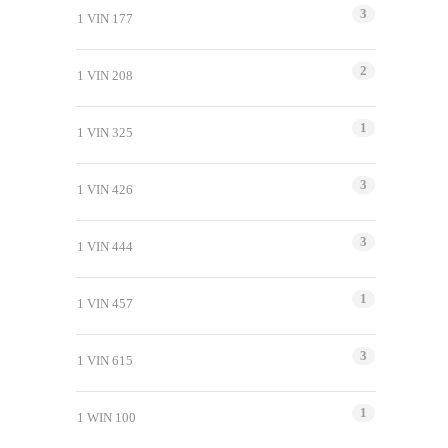
3
1 VIN 177
2
1 VIN 208
1
1 VIN 325
3
1 VIN 426
3
1 VIN 444
1
1 VIN 457
3
1 VIN 615
1
1 WIN 100