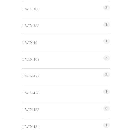
3
1 WIN 386
1
1 WIN 388
1
1 WIN 40
3
1 WIN 408
3
1 WIN 422
1
1 WIN 428
6
1 WIN 433
1
1 WIN 434