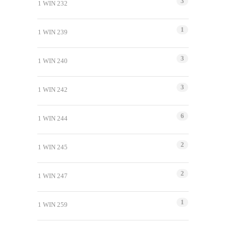
3
1 WIN 232
1
1 WIN 239
3
1 WIN 240
3
1 WIN 242
6
1 WIN 244
2
1 WIN 245
2
1 WIN 247
1
1 WIN 259