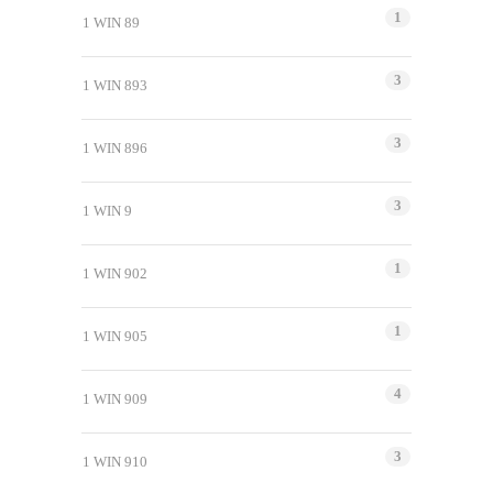
1
1 WIN 89
3
1 WIN 893
3
1 WIN 896
3
1 WIN 9
1
1 WIN 902
1
1 WIN 905
4
1 WIN 909
3
1 WIN 910