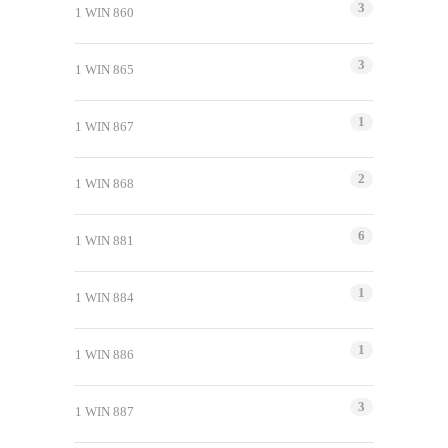
3
1 WIN 860
3
1 WIN 865
1
1 WIN 867
2
1 WIN 868
6
1 WIN 881
1
1 WIN 884
1
1 WIN 886
3
1 WIN 887