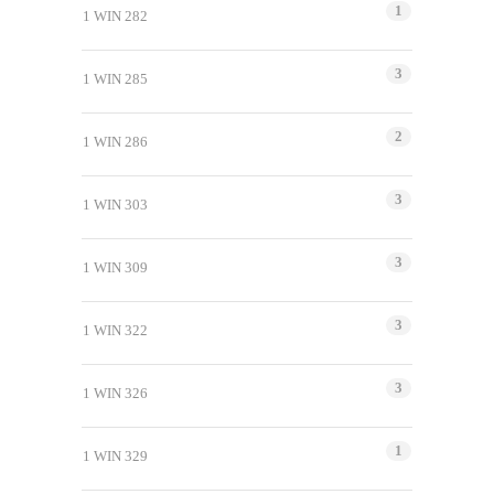
1
1 WIN 282
3
1 WIN 285
2
1 WIN 286
3
1 WIN 303
3
1 WIN 309
3
1 WIN 322
3
1 WIN 326
1
1 WIN 329