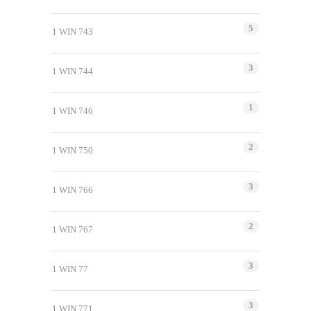
5
1 WIN 743
3
1 WIN 744
1
1 WIN 746
2
1 WIN 750
3
1 WIN 766
2
1 WIN 767
3
1 WIN 77
3
1 WIN 771