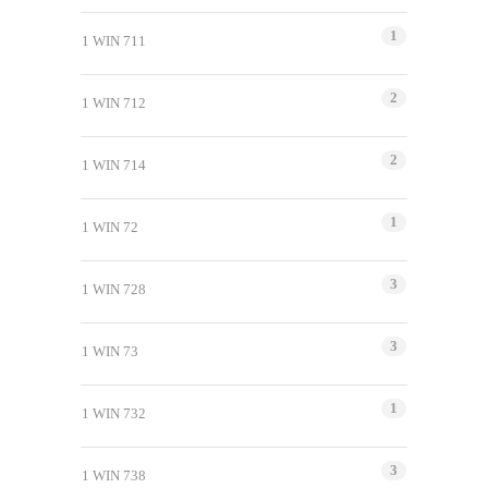
1
1 WIN 711
2
1 WIN 712
2
1 WIN 714
1
1 WIN 72
3
1 WIN 728
3
1 WIN 73
1
1 WIN 732
3
1 WIN 738