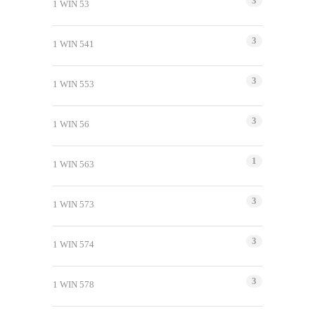
3
1 WIN 53
3
1 WIN 541
3
1 WIN 553
3
1 WIN 56
1
1 WIN 563
3
1 WIN 573
3
1 WIN 574
3
1 WIN 578