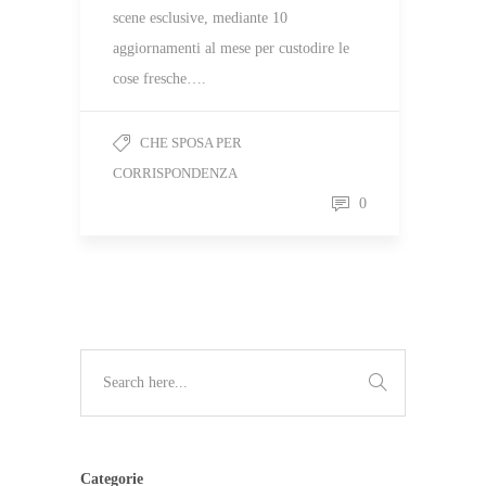
scene esclusive, mediante 10
aggiornamenti al mese per custodire le
cose fresche….
CHE SPOSA PER
CORRISPONDENZA
0
Categorie