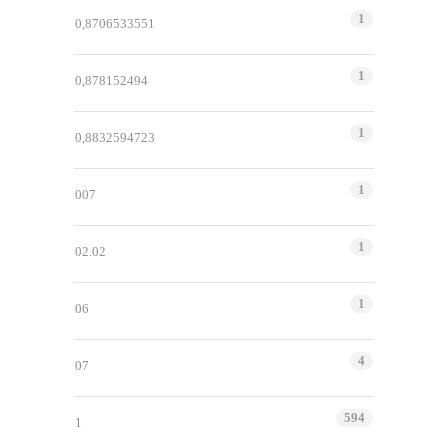
1
0,8706533551
1
0,878152494
1
0,8832594723
1
007
1
02.02
1
06
4
07
594
1