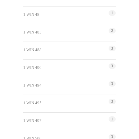
1
1 WIN 48
2
1 WIN 485
3
1 WIN 488
3
1 WIN 490
3
1 WIN 494
3
1 WIN 495
1
1 WIN 497
3
1 WIN 500