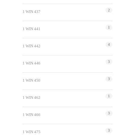
2
1 WIN 437
1
1 WIN 441
4
1 WIN 442
3
1 WIN 446
3
1 WIN 450
1
1 WIN 462
3
1 WIN 466
3
1 WIN 475