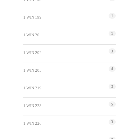
1
1 WIN 199
1
1 WIN 20
3
1 WIN 202
4
1 WIN 205
3
1 WIN 219
5
1 WIN 223
3
1 WIN 226