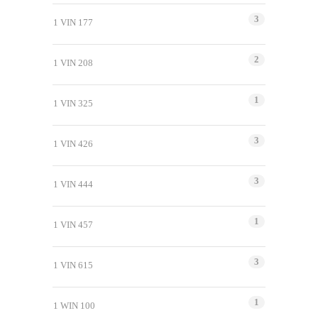
3
1 VIN 177
2
1 VIN 208
1
1 VIN 325
3
1 VIN 426
3
1 VIN 444
1
1 VIN 457
3
1 VIN 615
1
1 WIN 100