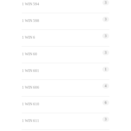
3
1 WIN 594
3
1 WIN 598
3
1 WIN 6
3
1 WIN 60
1
1 WIN 601
4
1 WIN 606
6
1 WIN 610
3
1 WIN 611