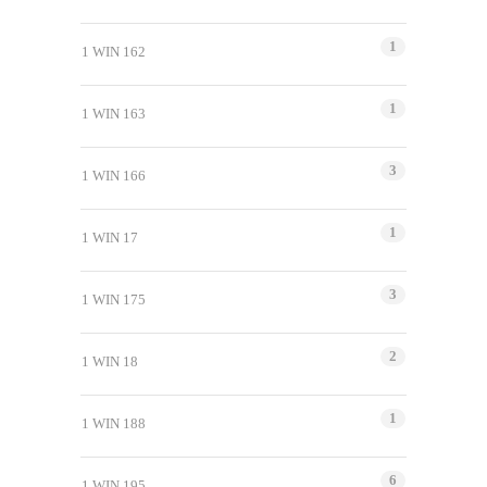
1
1 WIN 162
1
1 WIN 163
3
1 WIN 166
1
1 WIN 17
3
1 WIN 175
2
1 WIN 18
1
1 WIN 188
6
1 WIN 195