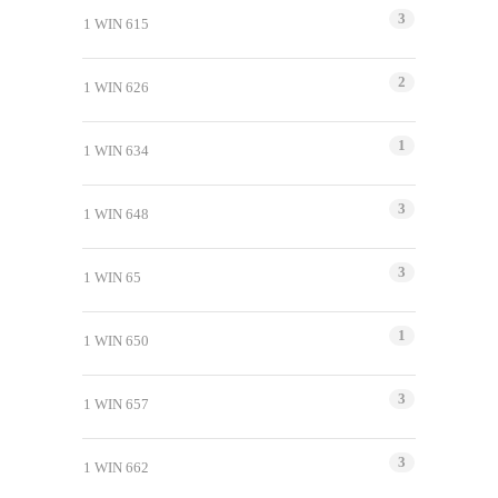
3
1 WIN 615
2
1 WIN 626
1
1 WIN 634
3
1 WIN 648
3
1 WIN 65
1
1 WIN 650
3
1 WIN 657
3
1 WIN 662