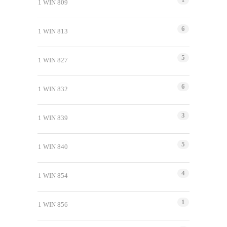
1 WIN 809
6
1 WIN 813
5
1 WIN 827
6
1 WIN 832
3
1 WIN 839
5
1 WIN 840
4
1 WIN 854
1
1 WIN 856