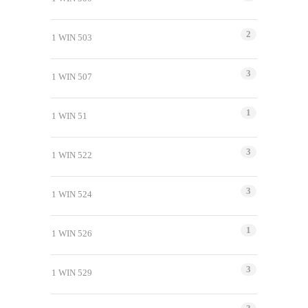
2
1 WIN 503
3
1 WIN 507
1
1 WIN 51
3
1 WIN 522
3
1 WIN 524
1
1 WIN 526
3
1 WIN 529