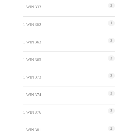
3
1 WIN 333
1
1 WIN 362
2
1 WIN 363
3
1 WIN 365
3
1 WIN 373
3
1 WIN 374
3
1 WIN 376
2
1 WIN 381