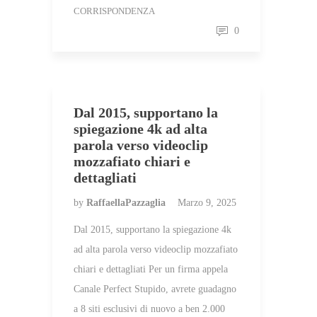
CORRISPONDENZA
0
Dal 2015, supportano la
spiegazione 4k ad alta
parola verso videoclip
mozzafiato chiari e
dettagliati
by
RaffaellaPazzaglia
Marzo 9, 2025
Dal 2015, supportano la spiegazione 4k
ad alta parola verso videoclip mozzafiato
chiari e dettagliati Per un firma appela
Canale Perfect Stupido, avrete guadagno
a 8 siti esclusivi di nuovo a ben 2.000