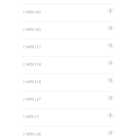
1
1 WIN 102
3
1 WIN 105
3
1 WIN 117
3
1 WIN 118
3
1 WIN 119
3
1 WIN 127
1
1 WIN 13
3
1 WIN 130