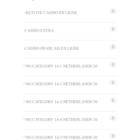
1
–BETLIVE CASINO EN LIGNE
1
-CASINO EXTRA
3
-CASINO FRANCAIS EN LIGNE
1
! NO CATEGORY 14-1 NETHERLANDS 50
1
! NO CATEGORY 14-2 NETHERLANDS 50
1
! NO CATEGORY 14-3 NETHERLANDS 50
1
! NO CATEGORY 14-4 NETHERLANDS 50
1
! NO CATEGORY 14-5 NETHERLANDS 50