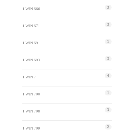
3
1 WIN 666
3
1 WIN 671
1
1 WIN 69
3
1 WIN 693
4
1 WIN 7
1
1 WIN 700
3
1 WIN 708
2
1 WIN 709