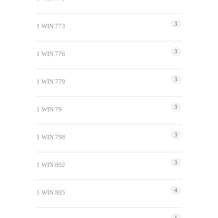
3
1 WIN 773
3
1 WIN 776
3
1 WIN 779
3
1 WIN 79
3
1 WIN 798
3
1 WIN 802
4
1 WIN 805
1